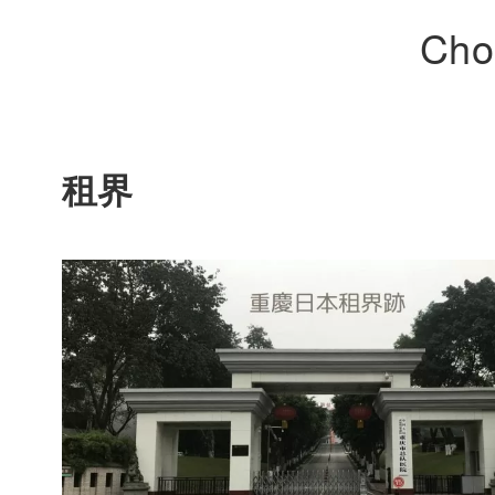
Cho
租界