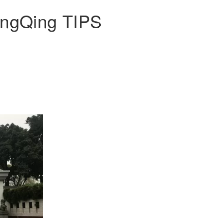
ngQing TIPS