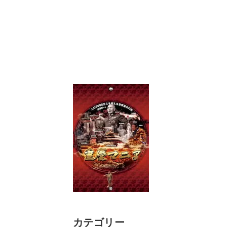
カテゴリー