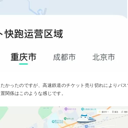
りたかったのですが、高速鉄道のチケット売り切れによりバス
位置関係はこのような感じです。