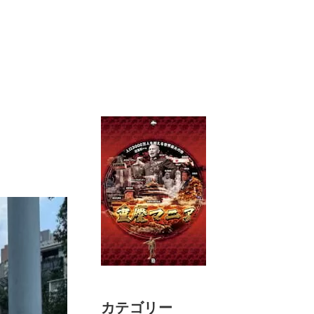
カテゴリー