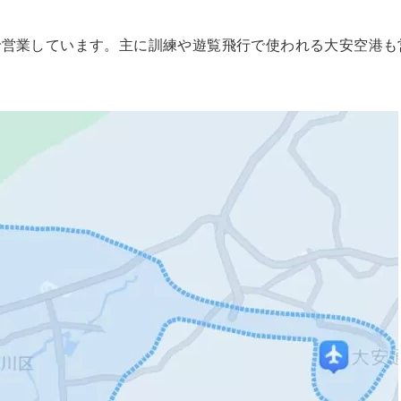
で営業しています。主に訓練や遊覧飛行で使われる大安空港も