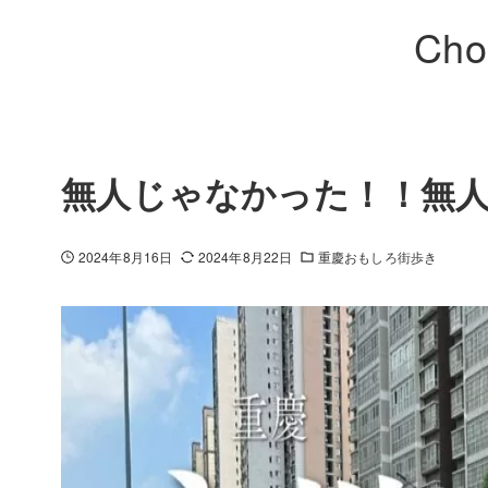
Cho
無人じゃなかった！！無
2024年8月16日
2024年8月22日
重慶おもしろ街歩き