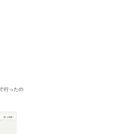
で行ったの