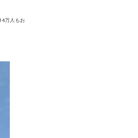
14万人もお