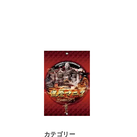
カテゴリー