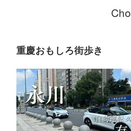
Cho
重慶おもしろ街歩き