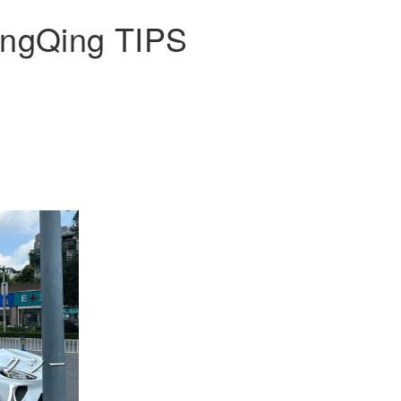
ngQing TIPS