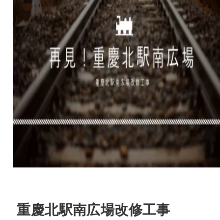
重慶北駅南広場改修工事