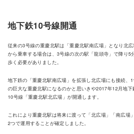
地下鉄10号線開通
従来の3号線の重慶北駅は「重慶北駅南広場」となり北広
から乗車する場合は、3号線の次の駅「龍頭寺」で降り5
歩く必要がありました。
地下鉄の「重慶北駅南広場」を拡張し北広場にも接続、1
の巨大な重慶北駅になるのかと思いきや2017年12月地下
10号線「重慶北駅北広場」が開通します。
これにより重慶北駅は将来に渡って「北広場」「南広場
2つで運用することが確定しました。