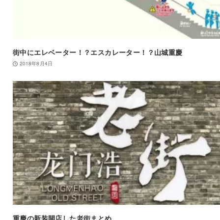
街中にエレベーター！？エスカレーター！？山城重慶
2018年8月4日
重慶の新装開店した老街まとめ