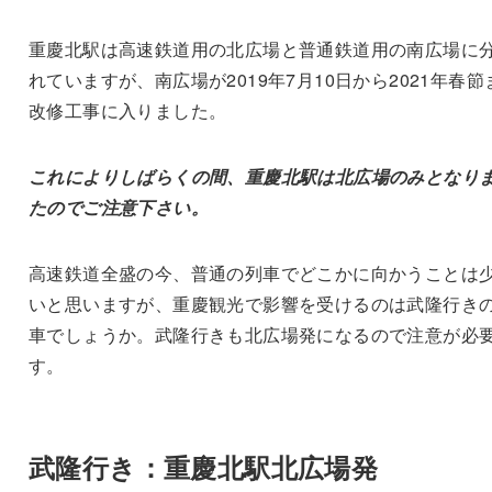
重慶北駅は高速鉄道用の北広場と普通鉄道用の南広場に
れていますが、南広場が2019年7月10日から2021年春節
改修工事に入りました。
これによりしばらくの間、重慶北駅は北広場のみとなり
たのでご注意下さい。
高速鉄道全盛の今、普通の列車でどこかに向かうことは
いと思いますが、重慶観光で影響を受けるのは武隆行き
車でしょうか。武隆行きも北広場発になるので注意が必
す。
武隆行き：重慶北駅北広場発