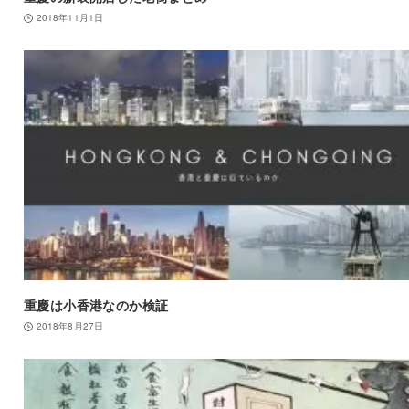
2018年11月1日
重慶は小香港なのか検証
2018年8月27日