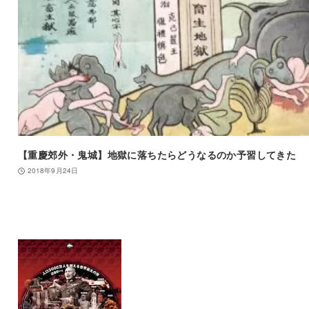
【重慶郊外・鬼城】地獄に落ちたらどうなるのか予習してきた
2018年9月24日