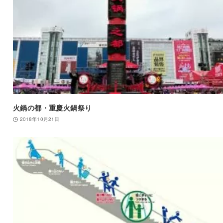
火鍋の都・重慶火鍋祭り
2018年10月21日