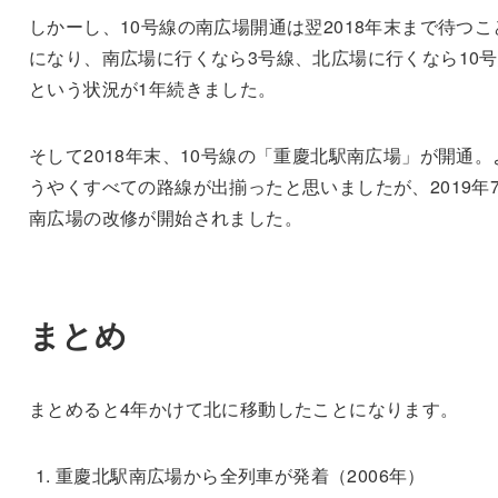
しかーし、10号線の南広場開通は翌2018年末まで待つこ
になり、南広場に行くなら3号線、北広場に行くなら10
という状況が1年続きました。
そして2018年末、10号線の「重慶北駅南広場」が開通。
うやくすべての路線が出揃ったと思いましたが、2019年
南広場の改修が開始されました。
まとめ
まとめると4年かけて北に移動したことになります。
重慶北駅南広場から全列車が発着（2006年）