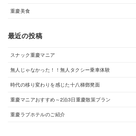
重慶美食
最近の投稿
スナック重慶マニア
無人じゃなかった！！無人タクシー乗車体験
時代の移り変わりを感じた十八梯鄧凳面
重慶マニアおすすめ～2泊3日重慶散策プラン
重慶ラブホテルのご紹介