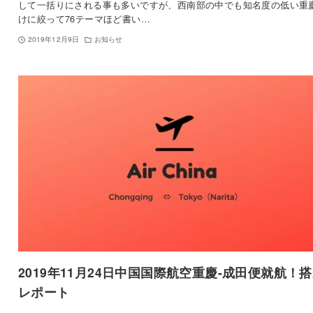
して一括りにされる事も多いですが、西南部の中でも知名度の低い重
けに絞って76テーマほど書い…
2019年12月9日
お知らせ
2019年11月24日中国国際航空重慶-成田便就航！
レポート