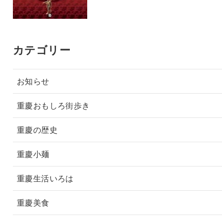
カテゴリー
お知らせ
重慶おもしろ街歩き
重慶の歴史
重慶小麺
重慶生活いろは
重慶美食