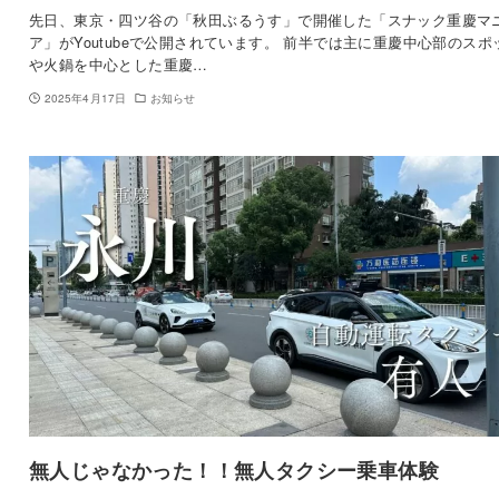
先日、東京・四ツ谷の「秋田ぶるうす」で開催した「スナック重慶マ
ア」がYoutubeで公開されています。 前半では主に重慶中心部のスポ
や火鍋を中心とした重慶…
2025年4月17日
お知らせ
無人じゃなかった！！無人タクシー乗車体験