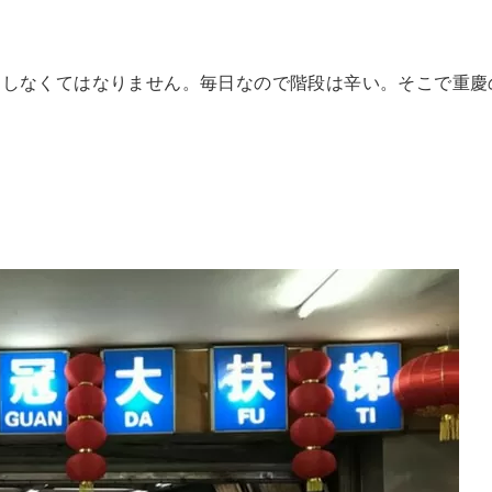
きしなくてはなりません。毎日なので階段は辛い。そこで重慶