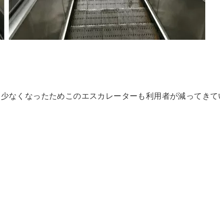
に少なくなったためこのエスカレーターも利用者が減ってきて