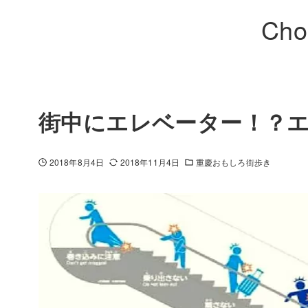
Cho
街中にエレベーター！？
2018年8月4日
2018年11月4日
重慶おもしろ街歩き