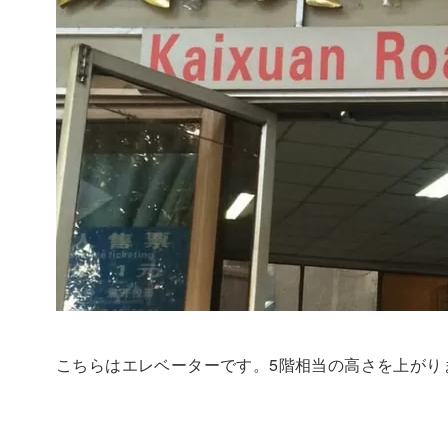
こちらはエレベーターです。5階相当の高さを上がり