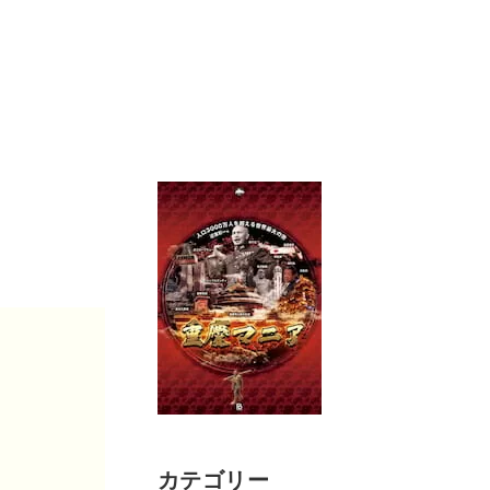
カテゴリー