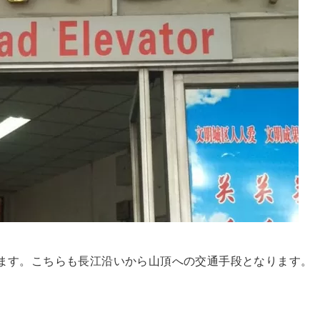
ます。こちらも長江沿いから山頂への交通手段となります。