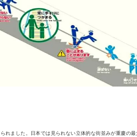
造られました。日本では見られない立体的な街並みが重慶の最