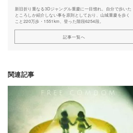
新旧折り重なる3Dジャングル重慶に一目惚れ。自分で歩いた
ところしか紹介しない事を原則としており、山城重慶を歩く
こと220万歩・1551km、登った階段6254段。
記事一覧へ
関連記事