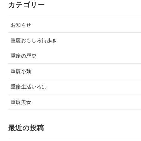
カテゴリー
お知らせ
重慶おもしろ街歩き
重慶の歴史
重慶小麺
重慶生活いろは
重慶美食
最近の投稿