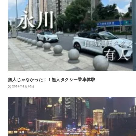
無人じゃなかった！！無人タクシー乗車体験
2024年8月16日