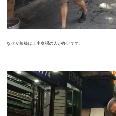
なぜか棒棒は上半身裸の人が多いです。