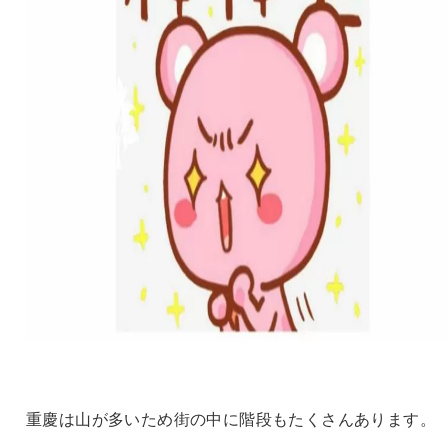
重慶は山が多いため街の中に階段もたくさんあります。