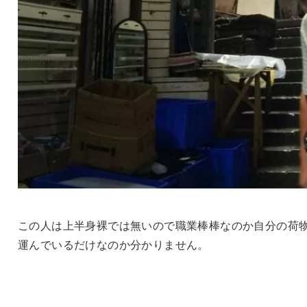
この人は上半身裸では無いので職業棒棒なのか自分の荷
運んでいるだけなのか分かりません。