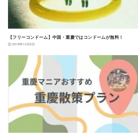
【フリーコンドーム】中国・重慶ではコンドームが無料！
2018年10月2日