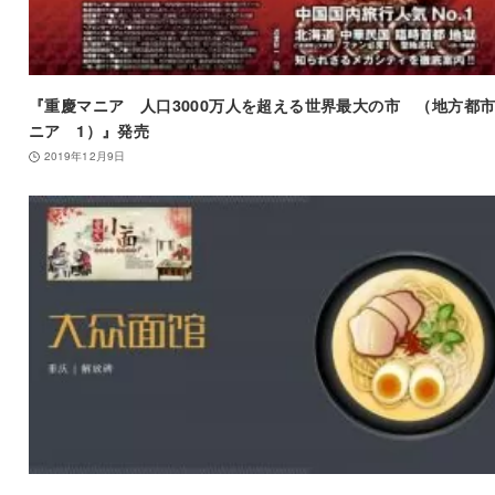
『重慶マニア 人口3000万人を超える世界最大の市 （地方都
ニア 1）』発売
2019年12月9日