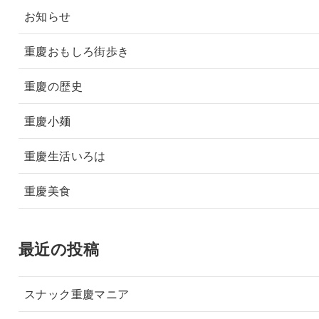
お知らせ
重慶おもしろ街歩き
重慶の歴史
重慶小麺
重慶生活いろは
重慶美食
最近の投稿
スナック重慶マニア