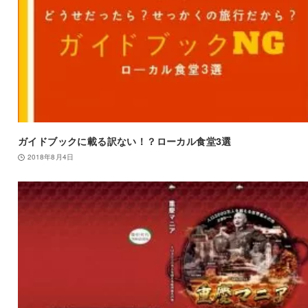
ガイドブックに載る訳ない！？ローカル食堂3選
2018年8月4日