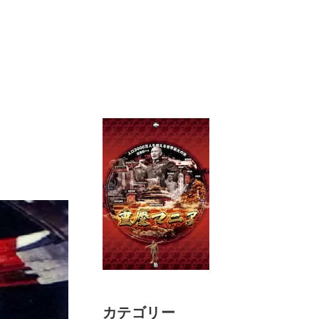
カテゴリー