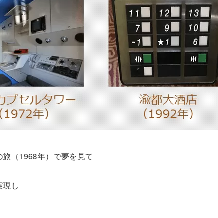
旅（1968年）で夢を見て
実現し