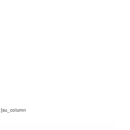
] [su_column