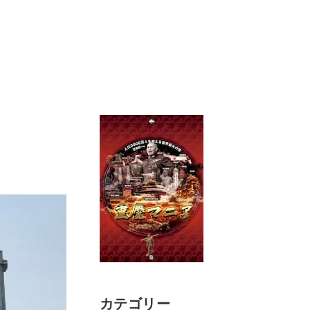
カテゴリー