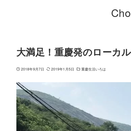
Cho
大満足！重慶発のローカ
2018年9月7日
2019年1月5日
重慶生活いろは