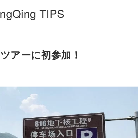
ngQing TIPS
ルツアーに初参加！