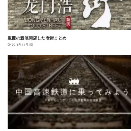
重慶の新装開店した老街まとめ
2018年11月1日