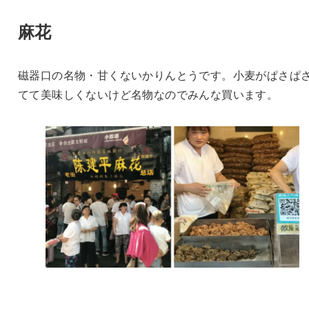
麻花
磁器口の名物・甘くないかりんとうです。小麦がぱさぱ
てて美味しくないけど名物なのでみんな買います。