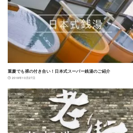
重慶でも裸の付き合い！日本式スーパー銭湯のご紹介
2018年10月27日