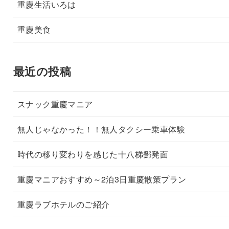
重慶生活いろは
重慶美食
最近の投稿
スナック重慶マニア
無人じゃなかった！！無人タクシー乗車体験
時代の移り変わりを感じた十八梯鄧凳面
重慶マニアおすすめ～2泊3日重慶散策プラン
重慶ラブホテルのご紹介