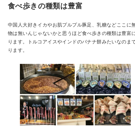
食べ歩きの種類は豊富
中国人大好きイカやお肌プルプル豚足、乳糖などここに
物は無いんじゃないかと思うほど食べ歩きの種類は豊富
ります。トルコアイスやインドのバナナ餅みたいなのま
ります。