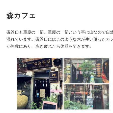
森カフェ
磁器口も重慶の一部。重慶の一部という事は山なので自
溢れています。磁器口にはこのような木が生い茂ったカ
が無数にあり、歩き疲れたら休憩もできます。