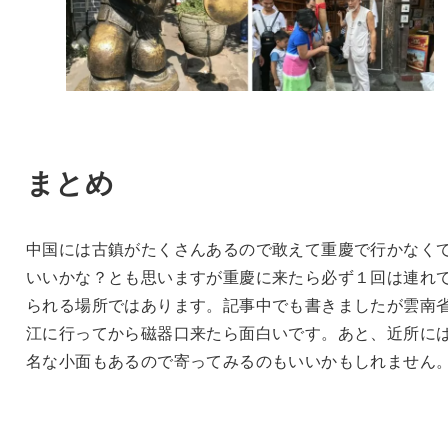
まとめ
中国には古鎮がたくさんあるので敢えて重慶で行かなく
いいかな？とも思いますが重慶に来たら必ず１回は連れ
られる場所ではあります。記事中でも書きましたが雲南
江に行ってから磁器口来たら面白いです。あと、近所に
名な小面もあるので寄ってみるのもいいかもしれません