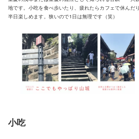
地です。小吃を食べ歩いたり、疲れたらカフェで休んだ
半日楽しめます。狭いので1日は無理です（笑）
小吃