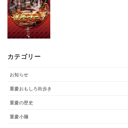
カテゴリー
お知らせ
重慶おもしろ街歩き
重慶の歴史
重慶小麺