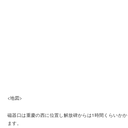
<地図>
磁器口は重慶の西に位置し解放碑からは1時間くらいかか
ます。