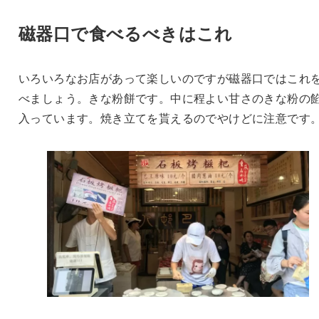
磁器口で食べるべきはこれ
いろいろなお店があって楽しいのですが磁器口ではこれ
べましょう。きな粉餅です。中に程よい甘さのきな粉の
入っています。焼き立てを貰えるのでやけどに注意です