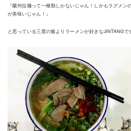
『蘭州拉麺って一種類しかないじゃん！しかもラグメン
が美味いじゃん！』
と思っている三度の飯よりラーメンが好きなJINTANGで