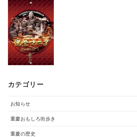
カテゴリー
お知らせ
重慶おもしろ街歩き
重慶の歴史