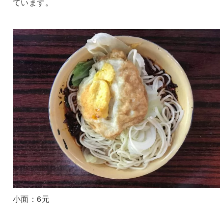
ています。
小面：6元