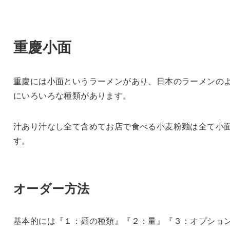
重慶小面
重慶には小面というラーメンがあり、日本のラーメンの
にいろいろな種類があります。
汁あり汁なし全て含めてお店で食べる小麦粉麺は全て小
す。
オーダー方法
基本的には『１：麺の種類』『２：量』『３：オプショ