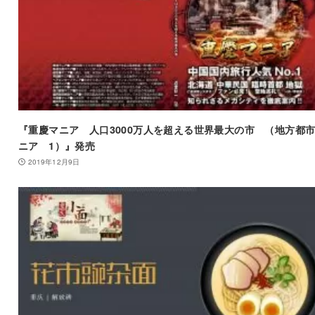
『重慶マニア 人口3000万人を超える世界最大の市 （地方都
ニア 1）』発売
2019年12月9日