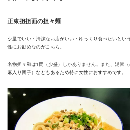
正東担担面の担々麺
少量でいい・清潔なお店がいい・ゆっくり食べたいとい
性にお勧めなのがこちら。
名物担々麺は1両（少盛）しかありません。また、湯園（
麻入り団子）などもあるため特に女性におすすめです。