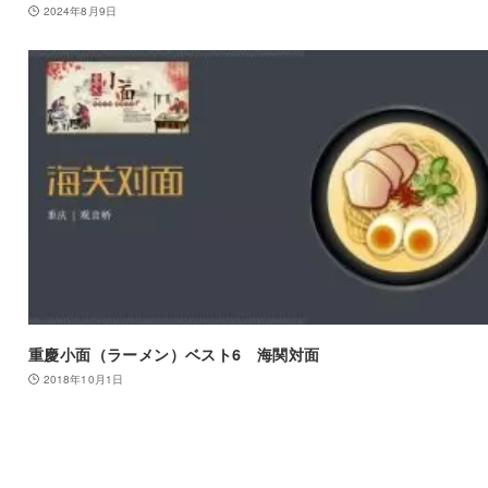
2024年8月9日
重慶小面（ラーメン）ベスト6 海関対面
2018年10月1日