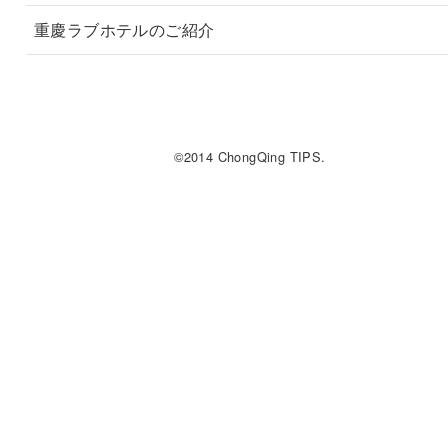
重慶ラブホテルのご紹介
©2014 ChongQing TIPS.