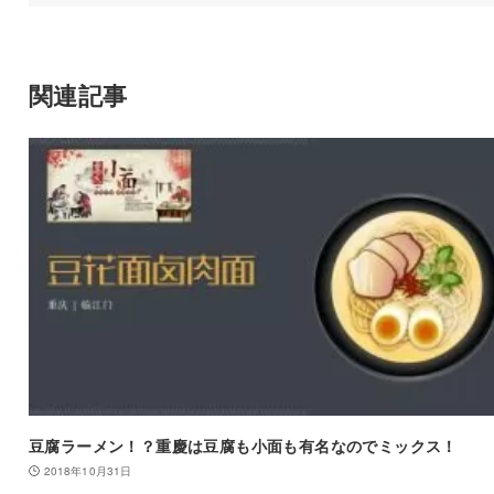
関連記事
豆腐ラーメン！？重慶は豆腐も小面も有名なのでミックス！
2018年10月31日