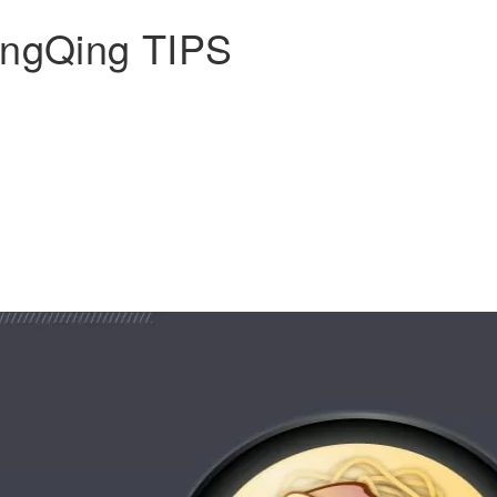
ngQing TIPS