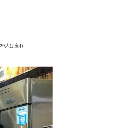
20人は座れ