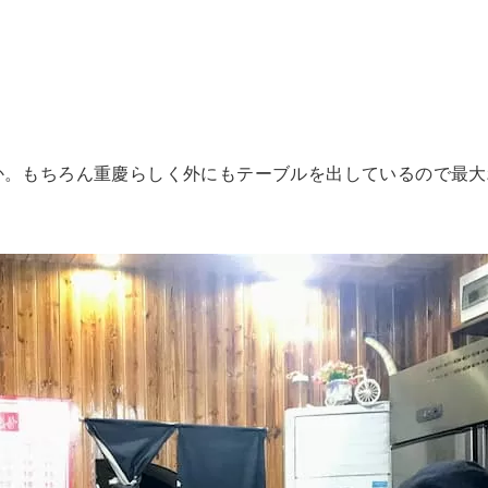
か。もちろん重慶らしく外にもテーブルを出しているので最大