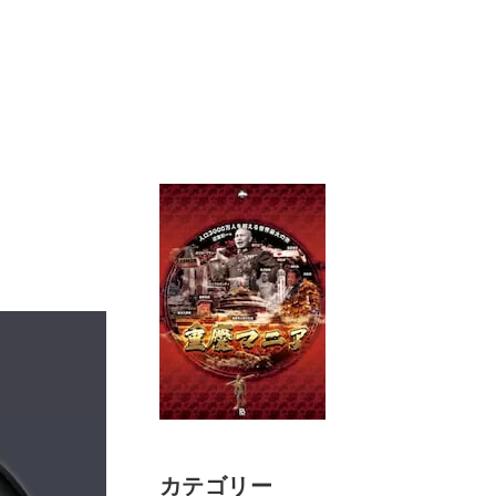
カテゴリー