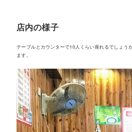
店内の様子
テーブルとカウンターで10人くらい座れるでしょう
ます。