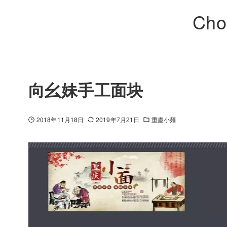
Cho
向幺妹手工面块
2018年11月18日
2019年7月21日
重慶小麺